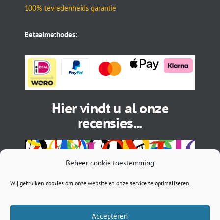
100% tevredenheids garantie
Betaalmethodes
:
Hier vindt u al onze
recensies...
Beheer cookie toestemming
Wij gebruiken cookies om onze website en onze service te optimaliseren.
Accepteren