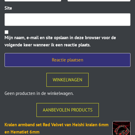
Site
Mijn naam, e-mail en site opslaan in deze browser voor de
volgende keer wanneer ik een reactie plaats.
WINKELWAGEN
Geen producten in de winkelwagen.
AANBEVOLEN PRODUCTS
Kralen armband set Red Velvet van Heishi kralen 6mm
en Hematiet 6mm