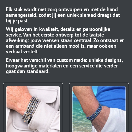
Elk stuk wordt met zorg ontworpen en met de hand
samengesteld, zodat jij een uniek sieraad draagt dat
bij je past.
Wij geloven in kwaliteit, details en persoonlijke
service. Van het eerste ontwerp tot de laatste
afwerking: jouw wensen staan centraal. Zo ontstaat er
een armband die niet alleen mooi is, maar ook een
verhaal vertelt.
Ervaar het verschil van custom made: unieke designs,
hoogwaardige materialen en een service die verder
gaat dan standaard.