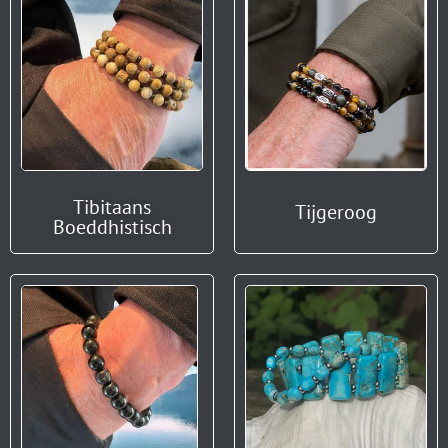
Tibitaans
Tijgeroog
Boeddhistisch