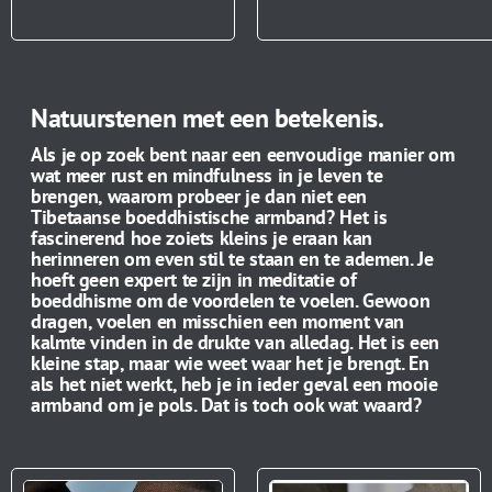
Natuurstenen met een betekenis.
Als je op zoek bent naar een eenvoudige manier om
wat meer rust en mindfulness in je leven te
brengen, waarom probeer je dan niet een
Tibetaanse boeddhistische armband? Het is
fascinerend hoe zoiets kleins je eraan kan
herinneren om even stil te staan en te ademen. Je
hoeft geen expert te zijn in meditatie of
boeddhisme om de voordelen te voelen. Gewoon
dragen, voelen en misschien een moment van
kalmte vinden in de drukte van alledag. Het is een
kleine stap, maar wie weet waar het je brengt. En
als het niet werkt, heb je in ieder geval een mooie
armband om je pols. Dat is toch ook wat waard?