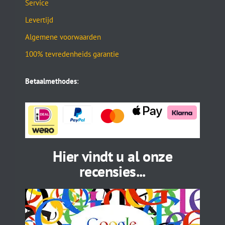
Service
Levertijd
Algemene voorwaarden
100% tevredenheids garantie
Betaalmethodes
:
Hier vindt u al onze
recensies...