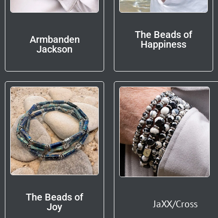
The Beads of
Armbanden
Happiness
Jackson
The Beads of
JaXX/Cross
Joy