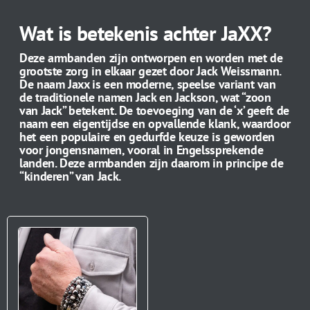
Wat is betekenis achter JaXX?
Deze armbanden zijn ontworpen en worden met de
grootste zorg in elkaar gezet door Jack Weissmann.
De naam Jaxx is een moderne, speelse variant van
de traditionele namen Jack en Jackson, wat “zoon
van Jack” betekent. De toevoeging van de ‘x’ geeft de
naam een eigentijdse en opvallende klank, waardoor
het een populaire en gedurfde keuze is geworden
voor jongensnamen, vooral in Engelssprekende
landen. Deze armbanden zijn daarom in principe de
“kinderen” van Jack.