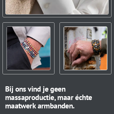
Bij ons vind je geen
massaproductie, maar échte
maatwerk armbanden.