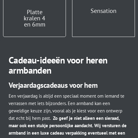
Sensation
Platte
kralen 4
en 6mm
Cadeau-ideeën voor heren
armbanden
Verjaardagscadeaus voor hem
Een verjaardag is altijd een speciaal moment om iemand te
verrassen met iets bijzonders. Een armband kan een
geweldige keuze zijn, vooral als je kiest voor een ontwerp
dat echt bij hem past.
Zo geef je niet alleen een sieraad,
maar ook een stukje persoonlijke aandacht. Wij versturen de
armband in een luxe
cadeau verpakking eventueel met een