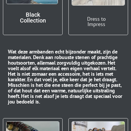
Black
Dress to
Collection
Impress
Wat deze armbanden echt bijzonder maakt, zijn de
materialen. Denk aan robuuste stenen of prachtige
houtsoorten, allemaal zorgvuldig uitgekozen. Het
voelt alsof elk materiaal een eigen verhaal vertelt.
Het is niet zomaar een accessoire, het is iets met
karakter.
En dat voel je, elke keer dat je het draagt.
Misschien is het die ene steen die perfect bij je past,
of dat hout dat een warme, natuurlijke uitstraling
heeft. Het is net alsof je iets draagt dat speciaal voor
jou bedoeld is.