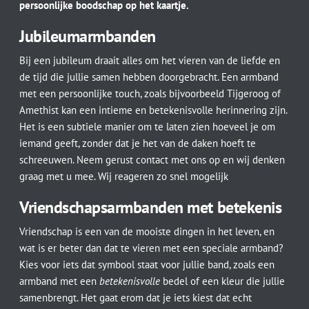
persoonlijke boodschap op het kaartje.
Jubileumarmbanden
Bij een jubileum draait alles om het vieren van de liefde en
de tijd die jullie samen hebben doorgebracht. Een armband
met een persoonlijke touch, zoals bijvoorbeeld Tijgeroog of
Amethist kan een intieme en betekenisvolle herinnering zijn.
Het is een subtiele manier om te laten zien hoeveel je om
iemand geeft, zonder dat je het van de daken hoeft te
schreeuwen. Neem gerust contact met ons op en wij denken
graag met u mee. Wij reageren zo snel mogelijk
Vriendschapsarmbanden met betekenis
Vriendschap is een van de mooiste dingen in het leven, en
wat is er beter dan dat te vieren met een speciale armband?
Kies voor iets dat symbool staat voor jullie band, zoals een
armband met een
betekenisvolle
bedel of een kleur die jullie
samenbrengt. Het gaat erom dat je iets kiest dat echt