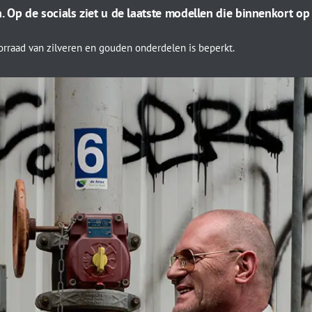
. Op de socials ziet u de laatste modellen die binnenkort o
orraad van zilveren en gouden onderdelen is beperkt.