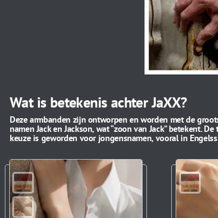
Wat is betekenis achter JaXX?
Deze armbanden zijn ontworpen en worden met de grootste
namen Jack en Jackson, wat “zoon van Jack” betekent. De 
keuze is geworden voor jongensnamen, vooral in Engelssp