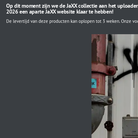
Op dit moment zijn we de JaXX collectie aan het uploaden
2026 een aparte JaXX website klaar te hebben!
De levertijd van deze producten kan oplopen tot 3 weken. Onze vo