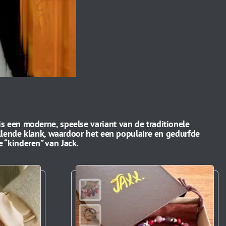
 een moderne, speelse variant van de traditionele
llende klank, waardoor het een populaire en gedurfde
 “kinderen” van Jack.