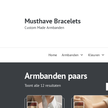
Musthave Bracelets
Custom Made Armbanden
Home
Armbanden
Kleuren
Armbanden paars
Toont alle 12 resultaten