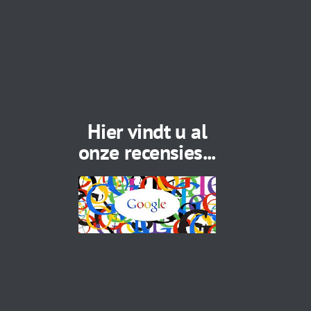
Hier vindt u al
onze recensies...