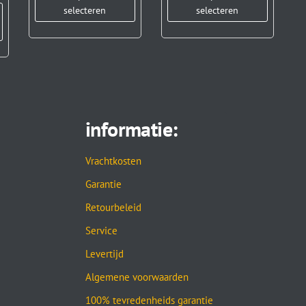
selecteren
selecteren
informatie:
Vrachtkosten
Garantie
Retourbeleid
Service
Levertijd
Algemene voorwaarden
100% tevredenheids garantie