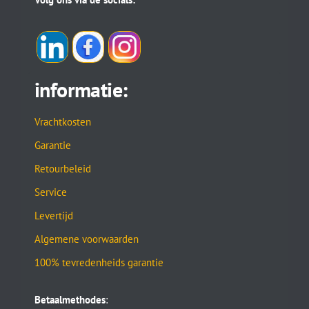
informatie:
Vrachtkosten
Garantie
Retourbeleid
Service
Levertijd
Algemene voorwaarden
100% tevredenheids garantie
Betaalmethodes
: