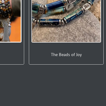
The Beads of Joy