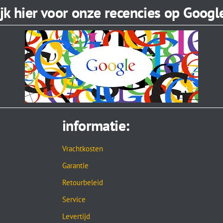
jk hier voor onze recencies op Google
informatie:
Vrachtkosten
Garantie
Retourbeleid
Service
Levertijd