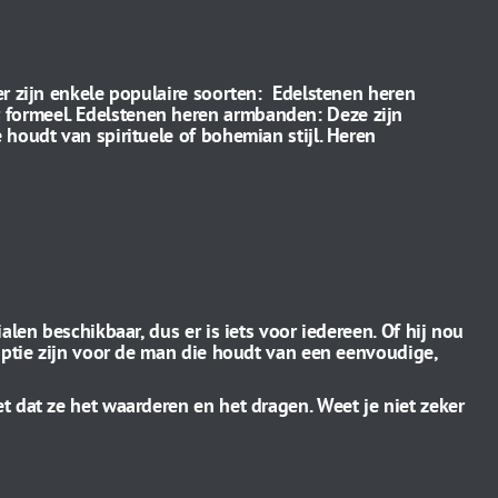
er zijn enkele populaire soorten: Edelstenen heren
 formeel. Edelstenen heren armbanden: Deze zijn
 houdt van spirituele of bohemian stijl. Heren
len beschikbaar, dus er is iets voor iedereen. Of hij nou
eoptie zijn voor de man die houdt van een eenvoudige,
t dat ze het waarderen en het dragen. Weet je niet zeker