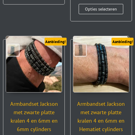
Opties selecteren
Aanbieding!
Aanbieding!
Armbandset Jackson
Armbandset Jackson
met zwarte platte
met zwarte platte
kralen 4 en 6mm en
kralen 4 en 6mm en
6mm cylinders
Hematiet cylinders