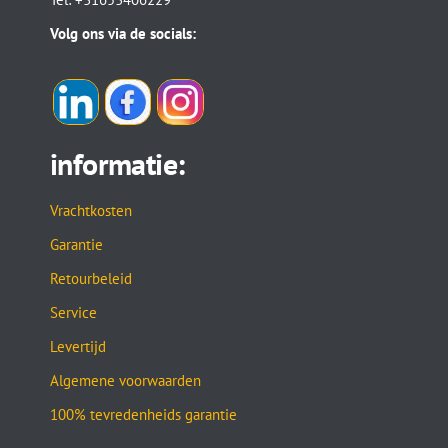
Volg ons via de socials:
informatie:
Vrachtkosten
Garantie
Retourbeleid
Service
Levertijd
Algemene voorwaarden
100% tevredenheids garantie