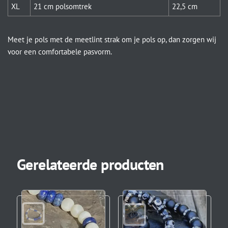
XL
21 cm polsomtrek
22,5 cm
Meet je pols met de meetlint strak om je pols op, dan zorgen wij
voor een comfortabele pasvorm.
Gerelateerde producten