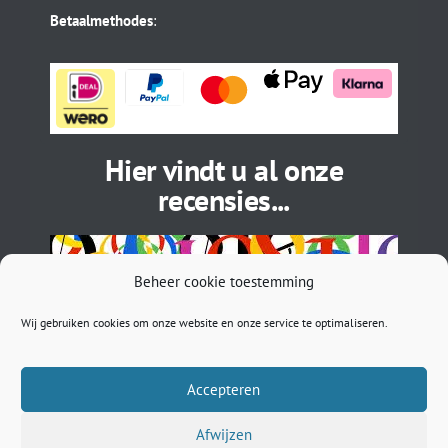
Betaalmethodes
:
Hier vindt u al onze
recensies...
Beheer cookie toestemming
Wij gebruiken cookies om onze website en onze service te optimaliseren.
Accepteren
Afwijzen