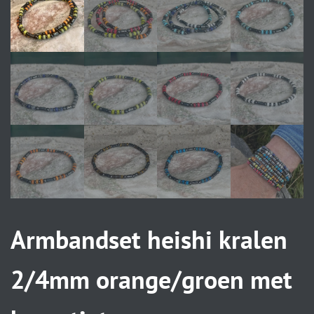
Armbandset heishi kralen
2/4mm orange/groen met