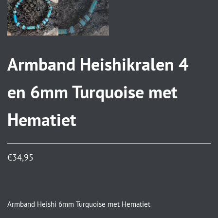
Armband Heishikralen 4
en 6mm Turquoise met
Hematiet
€
34,95
Armband Heishi 6mm Turquoise met Hematiet