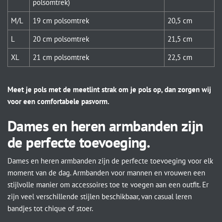
polsomtrek)
M/L
19 cm polsomtrek
20,5 cm
L
20 cm polsomtrek
21,5 cm
XL
21 cm polsomtrek
22,5 cm
Meet je pols met de meetlint strak om je pols op, dan zorgen wij
voor een comfortabele pasvorm.
Dames en heren armbanden zijn
de perfecte toevoeging.
Dames en heren armbanden zijn de perfecte toevoeging voor elk
moment van de dag. Armbanden voor mannen en vrouwen een
stijlvolle manier om accessoires toe te voegen aan een outfit. Er
zijn veel verschillende stijlen beschikbaar, van casual leren
bandjes tot chique of stoer.