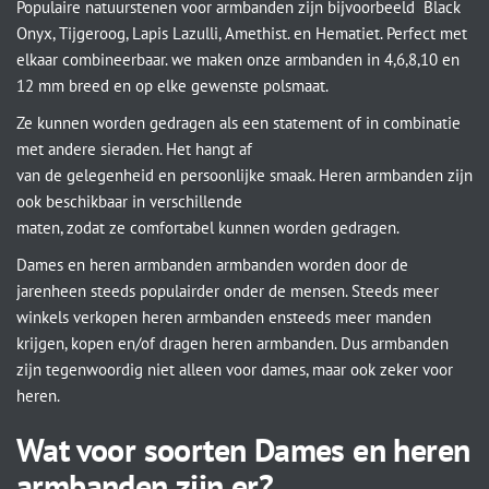
Populaire natuurstenen voor armbanden zijn bijvoorbeeld Black
Onyx, Tijgeroog, Lapis Lazulli, Amethist. en Hematiet. Perfect met
elkaar combineerbaar. we maken onze armbanden in 4,6,8,10 en
12 mm breed en op elke gewenste polsmaat.
Ze kunnen worden gedragen als een statement of in combinatie
met andere sieraden. Het hangt af
van de gelegenheid en persoonlijke smaak. Heren armbanden zijn
ook beschikbaar in verschillende
maten, zodat ze comfortabel kunnen worden gedragen.
Dames en heren armbanden armbanden worden door de
jarenheen steeds populairder onder de mensen. Steeds meer
winkels verkopen heren armbanden ensteeds meer manden
krijgen, kopen en/of dragen heren armbanden. Dus armbanden
zijn tegenwoordig niet alleen voor dames, maar ook zeker voor
heren.
Wat voor soorten Dames en heren
armbanden zijn er?