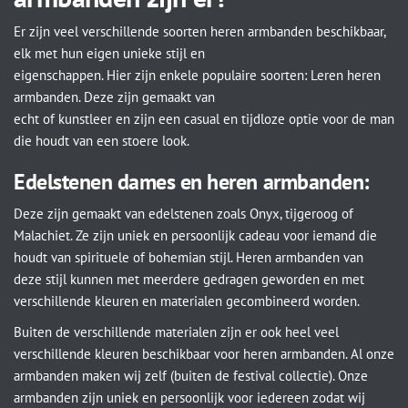
Er zijn veel verschillende soorten heren armbanden beschikbaar,
elk met hun eigen unieke stijl en
eigenschappen. Hier zijn enkele populaire soorten: Leren heren
armbanden. Deze zijn gemaakt van
echt of kunstleer en zijn een casual en tijdloze optie voor de man
die houdt van een stoere look.
Edelstenen dames en heren armbanden:
Deze zijn gemaakt van edelstenen zoals Onyx, tijgeroog of
Malachiet. Ze zijn uniek en persoonlijk cadeau voor iemand die
houdt van spirituele of bohemian stijl. Heren armbanden van
deze stijl kunnen met meerdere gedragen geworden en met
verschillende kleuren en materialen gecombineerd worden.
Buiten de verschillende materialen zijn er ook heel veel
verschillende kleuren beschikbaar voor heren armbanden. Al onze
armbanden maken wij zelf (buiten de festival collectie). Onze
armbanden zijn uniek en persoonlijk voor iedereen zodat wij