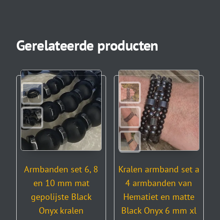
Gerelateerde producten
Armbanden set 6, 8
Kralen armband set a
en 10 mm mat
4 armbanden van
gepolijste Black
Hematiet en matte
Onyx kralen
Black Onyx 6 mm xl