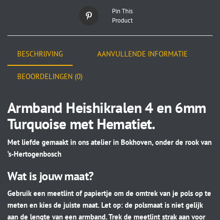
Pin This
Product
BESCHRIJVING
AANVULLENDE INFORMATIE
BEOORDELINGEN (0)
Armband Heishikralen 4 en 6mm
Turquoise met Hematiet.
Met liefde gemaakt in ons atelier in Bokhoven, onder de rook van
‘s-Hertogenbosch
Wat is jouw maat?
Gebruik een meetlint of papiertje om de omtrek van je pols op te
meten en kies de juiste maat. Let op: de polsmaat is niet gelijk
aan de lengte van een armband. Trek de meetlint strak aan voor