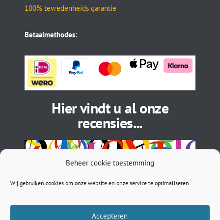
100% tevredenheids garantie
Betaalmethodes
:
Hier vindt u al onze
recensies...
Beheer cookie toestemming
Wij gebruiken cookies om onze website en onze service te optimaliseren.
Accepteren