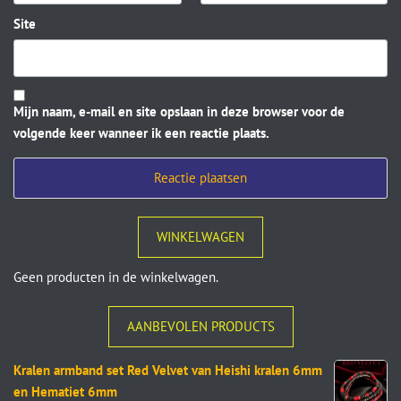
Site
Mijn naam, e-mail en site opslaan in deze browser voor de
volgende keer wanneer ik een reactie plaats.
WINKELWAGEN
Geen producten in de winkelwagen.
AANBEVOLEN PRODUCTS
Kralen armband set Red Velvet van Heishi kralen 6mm
en Hematiet 6mm