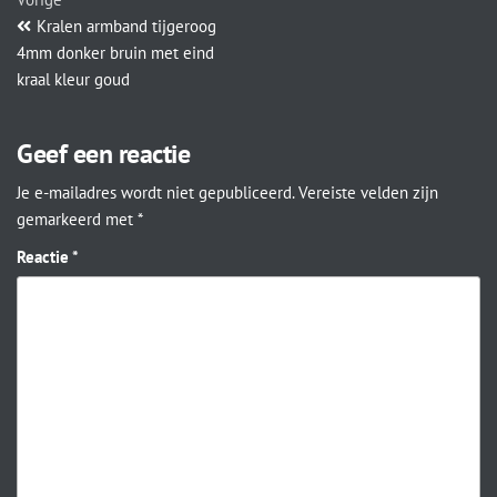
Kralen armband tijgeroog
4mm donker bruin met eind
kraal kleur goud
Geef een reactie
Je e-mailadres wordt niet gepubliceerd.
Vereiste velden zijn
gemarkeerd met
*
Reactie
*