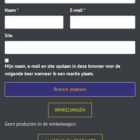
Naam
*
E-mail
*
Site
Mijn naam, e-mail en site opslaan in deze browser voor de
volgende keer wanneer ik een reactie plaats.
WINKELWAGEN
Geen producten in de winkelwagen.