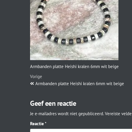
Armbanden platte Heishi kralen 6mm wit beige
Vorige
Armbanden platte Heishi kralen 6mm wit beige
Geef een reactie
Je e-mailadres wordt niet gepubliceerd.
Vereiste veld
Reactie
*