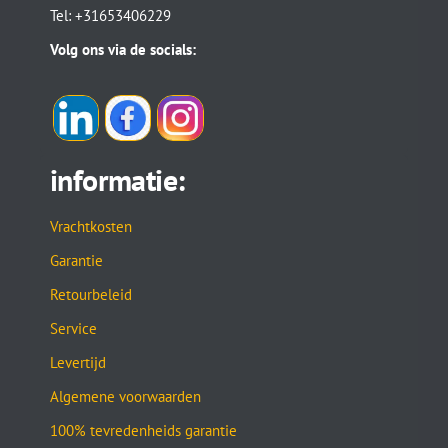
Tel: +31653406229
Volg ons via de socials:
informatie:
Vrachtkosten
Garantie
Retourbeleid
Service
Levertijd
Algemene voorwaarden
100% tevredenheids garantie