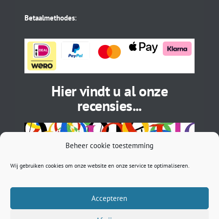
Betaalmethodes
:
Hier vindt u al onze
recensies...
Beheer cookie toestemming
Wij gebruiken cookies om onze website en onze service te optimaliseren.
Accepteren