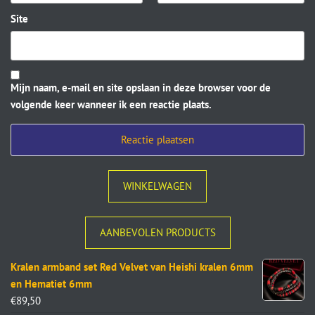
Site
Mijn naam, e-mail en site opslaan in deze browser voor de
volgende keer wanneer ik een reactie plaats.
WINKELWAGEN
AANBEVOLEN PRODUCTS
Kralen armband set Red Velvet van Heishi kralen 6mm
en Hematiet 6mm
€
89,50