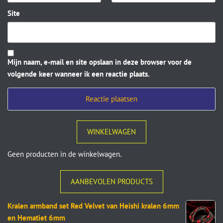
Site
Mijn naam, e-mail en site opslaan in deze browser voor de
volgende keer wanneer ik een reactie plaats.
WINKELWAGEN
Geen producten in de winkelwagen.
AANBEVOLEN PRODUCTS
Kralen armband set Red Velvet van Heishi kralen 6mm
en Hematiet 6mm