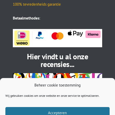
100% tevredenheids garantie
Betaalmethodes
:
Hier vindt u al onze
recensies...
Beheer cookie toestemming
Wij gebruiken cookies om onze website en onze service te optimaliseren.
Accepteren