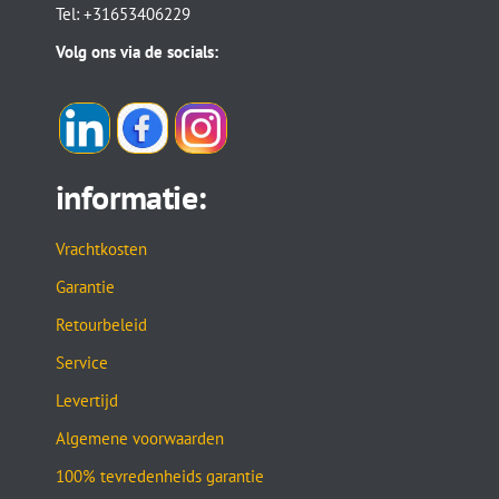
Tel: +31653406229
Volg ons via de socials:
informatie:
Vrachtkosten
Garantie
Retourbeleid
Service
Levertijd
Algemene voorwaarden
100% tevredenheids garantie