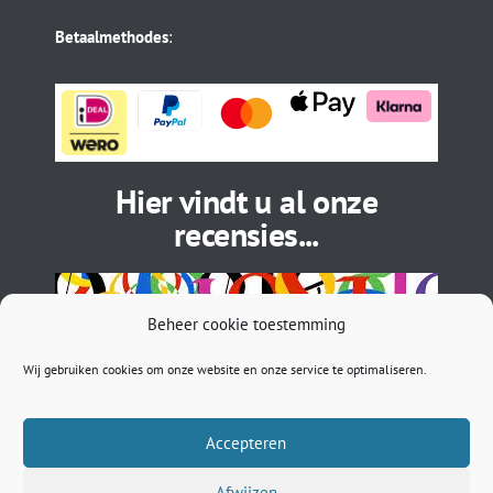
Betaalmethodes
:
Hier vindt u al onze
recensies...
Beheer cookie toestemming
Wij gebruiken cookies om onze website en onze service te optimaliseren.
Accepteren
Afwijzen