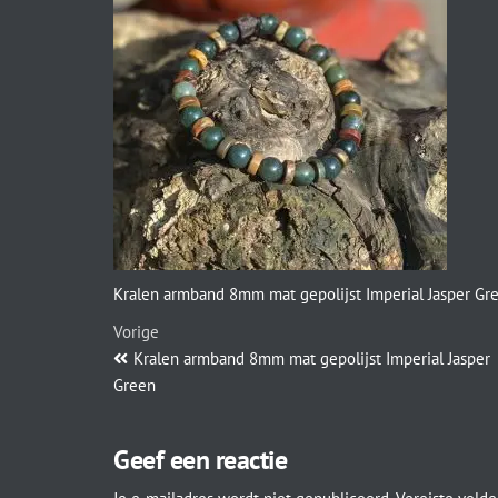
Kralen armband 8mm mat gepolijst Imperial Jasper Gr
Vorige
Kralen armband 8mm mat gepolijst Imperial Jasper
Green
Geef een reactie