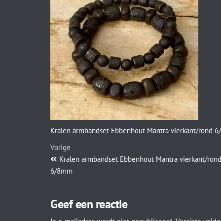
Kralen armbandset Ebbenhout Mantra vierkant/rond 
Vorige
Kralen armbandset Ebbenhout Mantra vierkant/ron
6/8mm
Geef een reactie