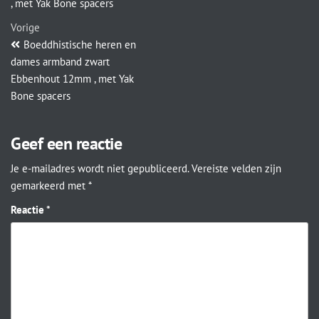
, met Yak Bone spacers
Vorige
Boeddhistische heren en
dames armband zwart
Ebbenhout 12mm , met Yak
Bone spacers
Geef een reactie
Je e-mailadres wordt niet gepubliceerd.
Vereiste velden zijn
gemarkeerd met
*
Reactie
*