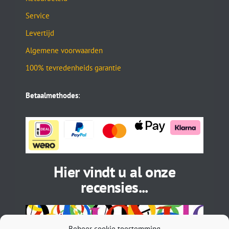
Service
Levertijd
Algemene voorwaarden
100% tevredenheids garantie
Betaalmethodes
:
Hier vindt u al onze
recensies...
Beheer cookie toestemming