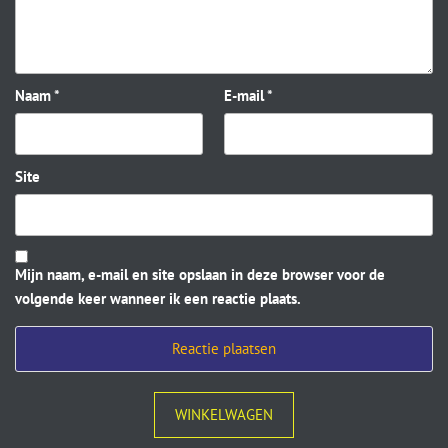
Naam
*
E-mail
*
Site
Mijn naam, e-mail en site opslaan in deze browser voor de
volgende keer wanneer ik een reactie plaats.
WINKELWAGEN