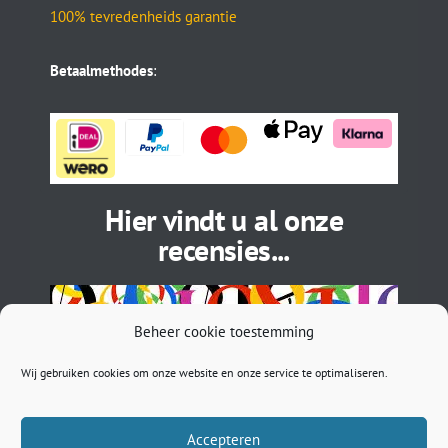
100% tevredenheids garantie
Betaalmethodes
:
Hier vindt u al onze
recensies...
Beheer cookie toestemming
Wij gebruiken cookies om onze website en onze service te optimaliseren.
Accepteren