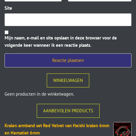
Site
Mijn naam, e-mail en site opslaan in deze browser voor de
volgende keer wanneer ik een reactie plaats.
WINKELWAGEN
Geen producten in de winkelwagen.
AANBEVOLEN PRODUCTS
Kralen armband set Red Velvet van Heishi kralen 6mm
en Hematiet 6mm