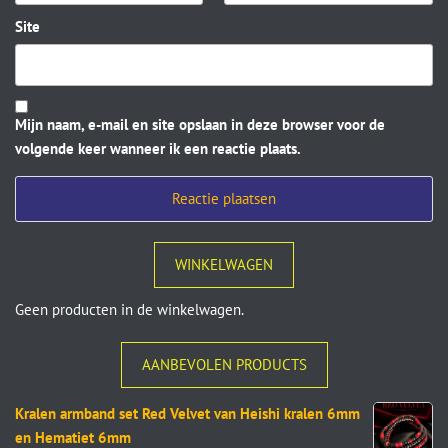
Site
Mijn naam, e-mail en site opslaan in deze browser voor de
volgende keer wanneer ik een reactie plaats.
WINKELWAGEN
Geen producten in de winkelwagen.
AANBEVOLEN PRODUCTS
Kralen armband set Red Velvet van Heishi kralen 6mm
en Hematiet 6mm