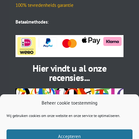
100% tevredenheids garantie
Betaalmethodes
:
Hier vindt u al onze
recensies...
Beheer cookie toestemming
Wij gebruiken cookies om onze website en onze service te optimaliseren.
Accepteren