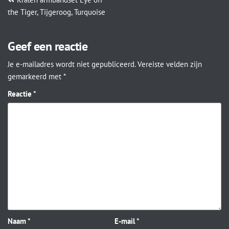
the Tiger, Tijgeroog, Turquoise
Geef een reactie
Je e-mailadres wordt niet gepubliceerd.
Vereiste velden zijn
gemarkeerd met
*
Reactie
*
Naam
*
E-mail
*