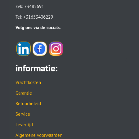
kvk: 73485691
Tel: +31653406229
Volg ons via de socials:
informatie:
Vrachtkosten
Garantie
Retourbeleid
Service
Levertijd
Algemene voorwaarden