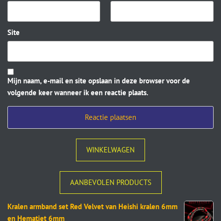
Site
Mijn naam, e-mail en site opslaan in deze browser voor de
volgende keer wanneer ik een reactie plaats.
WINKELWAGEN
AANBEVOLEN PRODUCTS
Kralen armband set Red Velvet van Heishi kralen 6mm
en Hematiet 6mm