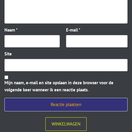
Naam
*
E-mail
*
Site
Mijn naam, e-mail en site opslaan in deze browser voor de
volgende keer wanneer ik een reactie plaats.
WINKELWAGEN