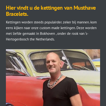
Hier vindt u de kettingen van Musthave
Bracelets.
Kettingen worden steeds populairder. zeker bij mannen. kom
eens kijken naar onze custom made kettingen. Deze worden
met liefde gemaakt in Bokhoven , onder de rook van ‘s-
Hertogenbosch the Netherlands.