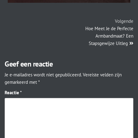
Volgende
Hoe Meet Je de Perfecte
Armbandmaat? Een
Stapsgewijze Uitleg
Geef een reactie
Je e-mailadres wordt niet gepubliceerd.
Vereiste velden zijn
gemarkeerd met
*
Reactie
*