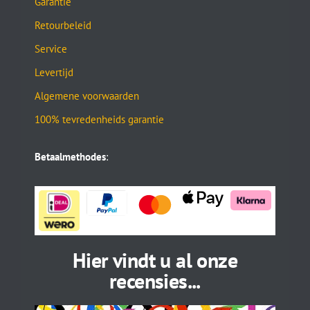
Garantie
Retourbeleid
Service
Levertijd
Algemene voorwaarden
100% tevredenheids garantie
Betaalmethodes
:
Hier vindt u al onze
recensies...