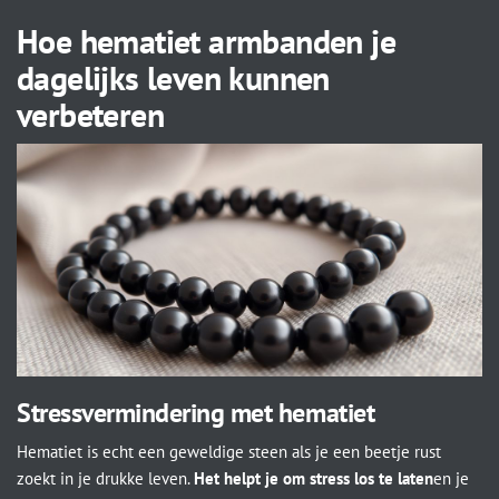
Hoe hematiet armbanden je
dagelijks leven kunnen
verbeteren
Stressvermindering met hematiet
Hematiet is echt een geweldige steen als je een beetje rust
zoekt in je drukke leven.
Het helpt je om stress los te laten
en je