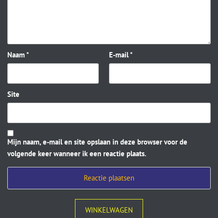
Naam
*
E-mail
*
Site
Mijn naam, e-mail en site opslaan in deze browser voor de
volgende keer wanneer ik een reactie plaats.
WINKELWAGEN