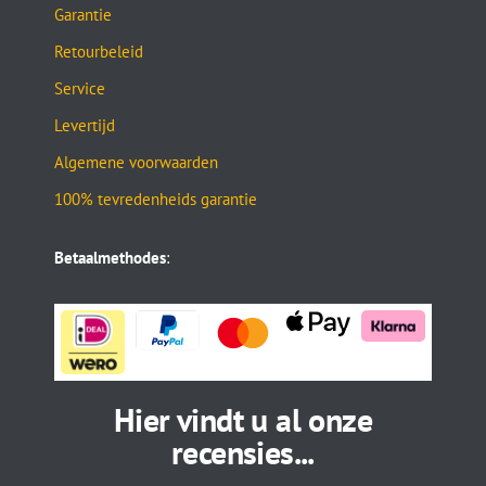
Garantie
Retourbeleid
Service
Levertijd
Algemene voorwaarden
100% tevredenheids garantie
Betaalmethodes
:
Hier vindt u al onze
recensies...