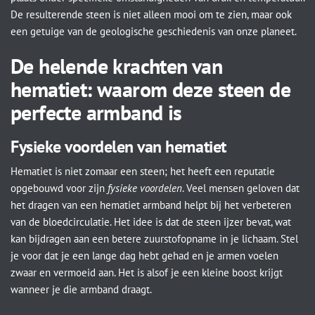
De resulterende steen is niet alleen mooi om te zien, maar ook
een getuige van de geologische geschiedenis van onze planeet.
De helende krachten van
hematiet: waarom deze steen de
perfecte armband is
Fysieke voordelen van hematiet
Hematiet is niet zomaar een steen; het heeft een reputatie
opgebouwd voor zijn
fysieke voordelen
. Veel mensen geloven dat
het dragen van een hematiet armband helpt bij het verbeteren
van de bloedcirculatie. Het idee is dat de steen ijzer bevat, wat
kan bijdragen aan een betere zuurstofopname in je lichaam. Stel
je voor dat je een lange dag hebt gehad en je armen voelen
zwaar en vermoeid aan. Het is alsof je een kleine boost krijgt
wanneer je die armband draagt.