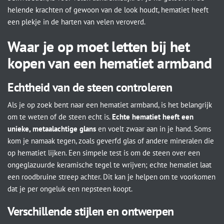
helende krachten of gewoon van de look houdt, hematiet heeft
een plekje in de harten van velen veroverd.
Waar je op moet letten bij het
kopen van een hematiet armband
Echtheid van de steen controleren
Als je op zoek bent naar een hematiet armband, is het belangrijk
om te weten of de steen echt is.
Echte hematiet heeft een
unieke, metaalachtige glans
en voelt zwaar aan in je hand. Soms
kom je namaak tegen, zoals geverfd glas of andere mineralen die
op hematiet lijken. Een simpele test is om de steen over een
ongeglazuurde keramische tegel te wrijven; echte hematiet laat
een roodbruine streep achter. Dit kan je helpen om te voorkomen
dat je per ongeluk een nepsteen koopt.
Verschillende stijlen en ontwerpen