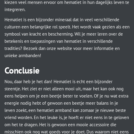
kiezen veel mensen ervoor om hematiet in hun dagelijks leven te
integreren.
Hematiet is een bijzonder mineraal dat in veel verschillende
culturen een belangrijke rol speelt. Het wordt vaak gezien als een
symbool van kracht en bescherming. Wil je meer leren over de
betekenis en toepassingen van hematiet in verschillende
tradities? Bezoek dan onze website voor meer informatie en
unieke armbanden!
Conclusie
Nou, daar heb je het dan! Hematiet is echt een bijzonder
steentje. Het ziet er niet alleen mooi uit, maar het kan ook nog
eens helpen om je een beetje beter te voelen. Of je nu wat extra
energie nodig hebt of gewoon een beetje meer balans in je
leven zoekt, een hematiet armband kan zomaar je nieuwe beste
vriend worden. En het leuke is, je hoeft er niet eens in te geloven
om het te dragen. Het is gewoon een mooie accessoire die
misschien ook nog wat goeds voor je doet. Dus waarom niet eens