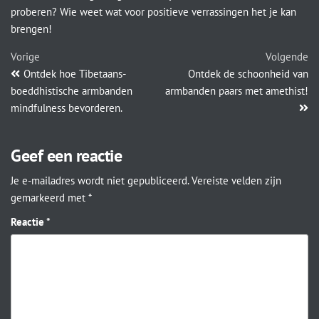
proberen? Wie weet wat voor positieve verrassingen het je kan
brengen!
Vorige
Volgende
Ontdek hoe Tibetaans-
Ontdek de schoonheid van
boeddhistische armbanden
armbanden paars met amethist!
mindfulness bevorderen.
Geef een reactie
Je e-mailadres wordt niet gepubliceerd.
Vereiste velden zijn
gemarkeerd met
*
Reactie
*