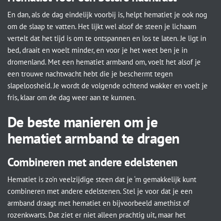
En dan, als de dag eindelijk voorbij is, helpt hematiet je ook nog
om de slaap te vatten. Het lijkt wel alsof de steen je lichaam
vertelt dat het tijd is om te ontspannen en los te laten. Je ligt in
bed, draait en woelt minder, en voor je het weet ben je in
dromenland. Met een hematiet armband om, voelt het alsof je
een trouwe nachtwacht hebt die je beschermt tegen
slapeloosheid. Je wordt de volgende ochtend wakker en voelt je
fris, klaar om de dag weer aan te kunnen.
De beste manieren om je
hematiet armband te dragen
Combineren met andere edelstenen
Hematiet is zo’n veelzijdige steen dat je ‘m gemakkelijk kunt
combineren met andere edelstenen. Stel je voor dat je een
armband draagt met hematiet en bijvoorbeeld amethist of
rozenkwarts. Dat ziet er niet alleen prachtig uit, maar het