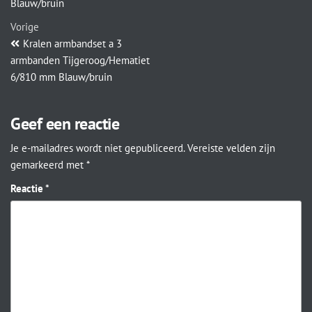
Blauw/bruin
Vorige
Kralen armbandset a 3
armbanden Tijgeroog/Hematiet
6/810 mm Blauw/bruin
Geef een reactie
Je e-mailadres wordt niet gepubliceerd.
Vereiste velden zijn
gemarkeerd met
*
Reactie
*