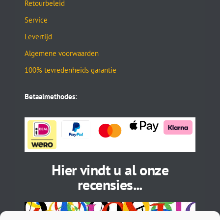
Retourbeleid
Service
Levertijd
Algemene voorwaarden
100% tevredenheids garantie
Betaalmethodes
:
Hier vindt u al onze
recensies...