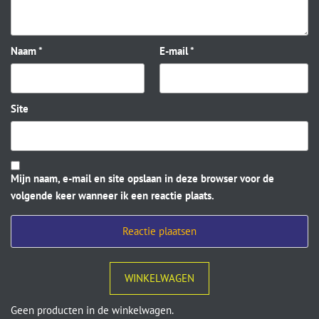
Naam
*
E-mail
*
Site
Mijn naam, e-mail en site opslaan in deze browser voor de
volgende keer wanneer ik een reactie plaats.
WINKELWAGEN
Geen producten in de winkelwagen.