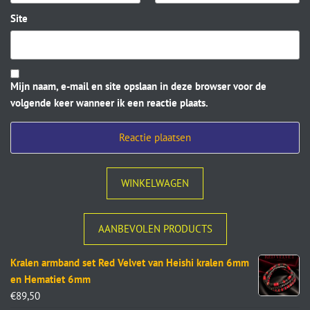
Site
Mijn naam, e-mail en site opslaan in deze browser voor de
volgende keer wanneer ik een reactie plaats.
WINKELWAGEN
AANBEVOLEN PRODUCTS
Kralen armband set Red Velvet van Heishi kralen 6mm
en Hematiet 6mm
€
89,50