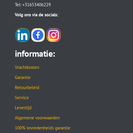
Tel: +31653406229
Volg ons via de socials:
informatie:
Vrachtkosten
Garantie
Retourbeleid
Service
Levertijd
Algemene voorwaarden
100% tevredenheids garantie