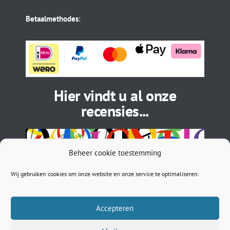
Betaalmethodes
:
Hier vindt u al onze
recensies...
Beheer cookie toestemming
Wij gebruiken cookies om onze website en onze service te optimaliseren.
Accepteren