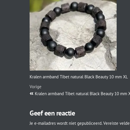
Kralen armband Tibet natural Black Beauty 10 mm XL
Vorige
Kralen armband Tibet natural Black Beauty 10 mm 
Geef een reactie
Je e-mailadres wordt niet gepubliceerd.
Vereiste veld