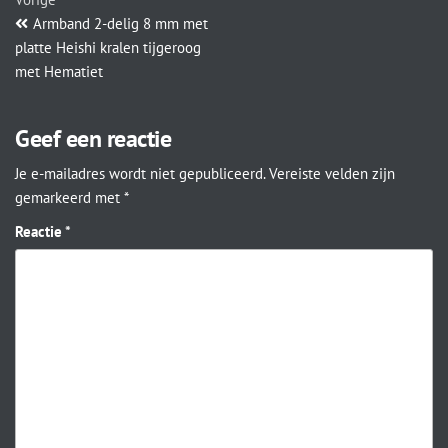
Armband 2-delig 8 mm met
platte Heishi kralen tijgeroog
met Hematiet
Geef een reactie
Je e-mailadres wordt niet gepubliceerd.
Vereiste velden zijn
gemarkeerd met
*
Reactie
*