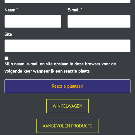
Naam
*
E-mail
*
Site
Mijn naam, e-mail en site opslaan in deze browser voor de
volgende keer wanneer ik een reactie plaats.
WINKELWAGEN
AANBEVOLEN PRODUCTS