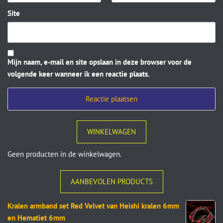
Site
Mijn naam, e-mail en site opslaan in deze browser voor de
volgende keer wanneer ik een reactie plaats.
WINKELWAGEN
Geen producten in de winkelwagen.
AANBEVOLEN PRODUCTS
Kralen armband set Red Velvet van Heishi kralen 6mm
en Hematiet 6mm