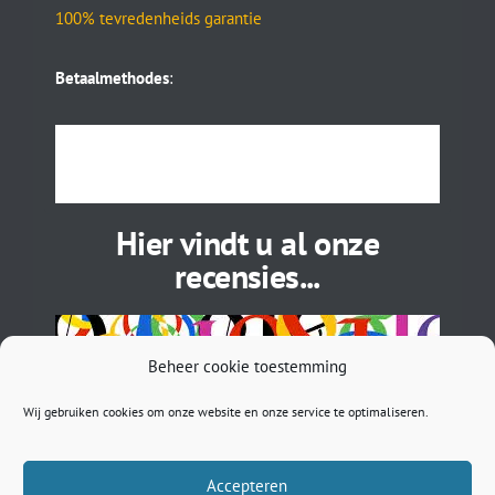
100% tevredenheids garantie
Betaalmethodes
:
Hier vindt u al onze
recensies...
Beheer cookie toestemming
Wij gebruiken cookies om onze website en onze service te optimaliseren.
Accepteren