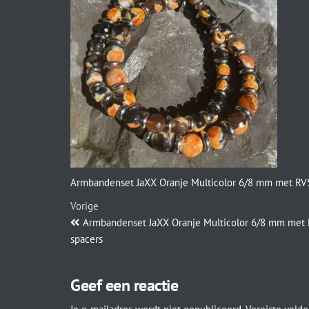
Armbandenset JaXX Oranje Multicolor 6/8 mm met RV
Vorige
Armbandenset JaXX Oranje Multicolor 6/8 mm met
spacers
Geef een reactie