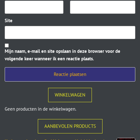
Site
Mijn naam, e-mail en site opslaan in deze browser voor de
volgende keer wanneer ik een reactie plaats.
WINKELWAGEN
Geen producten in de winkelwagen.
AANBEVOLEN PRODUCTS