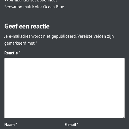
Sensation multicolor Ocean Blue
Geef een reactie
Je e-mailadres wordt niet gepubliceerd.
Vereiste velden zijn
gemarkeerd met
*
Reactie
*
Naam
*
E-mail
*