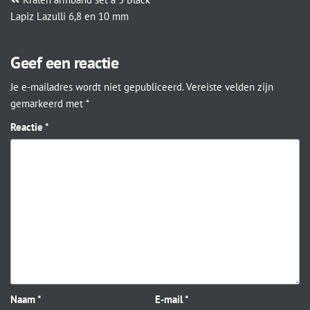
Lapiz Lazulli 6,8 en 10 mm
Geef een reactie
Je e-mailadres wordt niet gepubliceerd.
Vereiste velden zijn
gemarkeerd met
*
Reactie
*
Naam
*
E-mail
*