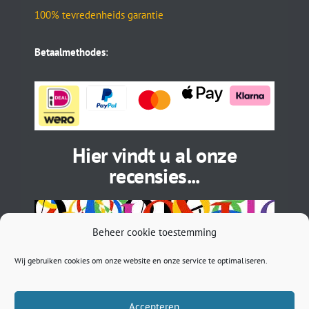
100% tevredenheids garantie
Betaalmethodes
:
Hier vindt u al onze
recensies...
Beheer cookie toestemming
Wij gebruiken cookies om onze website en onze service te optimaliseren.
Accepteren