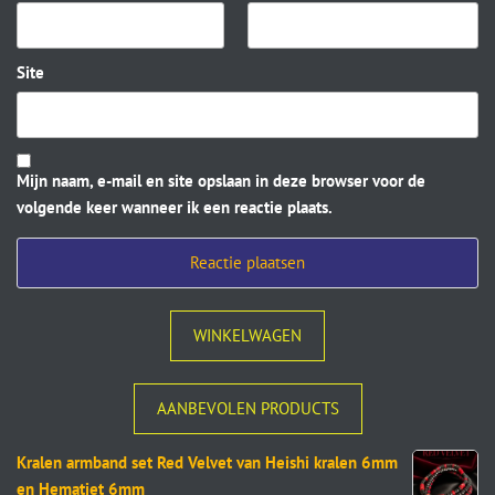
Site
Mijn naam, e-mail en site opslaan in deze browser voor de
volgende keer wanneer ik een reactie plaats.
WINKELWAGEN
AANBEVOLEN PRODUCTS
Kralen armband set Red Velvet van Heishi kralen 6mm
en Hematiet 6mm