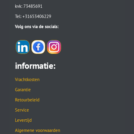
kvk: 73485691
Tel: +31653406229
Volg ons via de socials:
informatie:
Vrachtkosten
Garantie
Retourbeleid
Service
Levertijd
Algemene voorwaarden