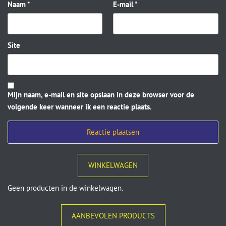
Naam
*
E-mail
*
Site
Mijn naam, e-mail en site opslaan in deze browser voor de
volgende keer wanneer ik een reactie plaats.
WINKELWAGEN
Geen producten in de winkelwagen.
AANBEVOLEN PRODUCTS