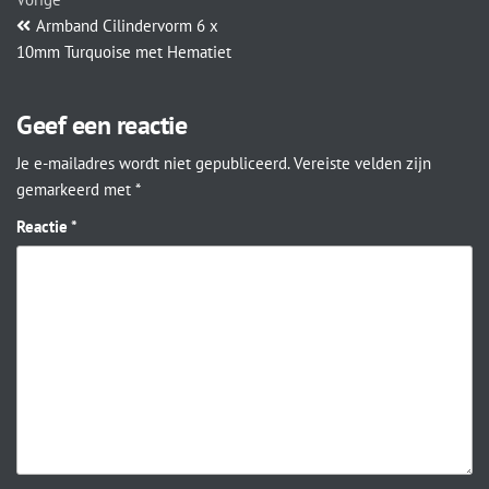
Armband Cilindervorm 6 x
10mm Turquoise met Hematiet
Geef een reactie
Je e-mailadres wordt niet gepubliceerd.
Vereiste velden zijn
gemarkeerd met
*
Reactie
*