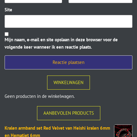
Site
Mijn naam, e-mail en site opslaan in deze browser voor de
volgende keer wanneer ik een reactie plaats.
WINKELWAGEN
Geen producten in de winkelwagen.
AANBEVOLEN PRODUCTS
Kralen armband set Red Velvet van Heishi kralen 6mm
en Hematiet 6mm