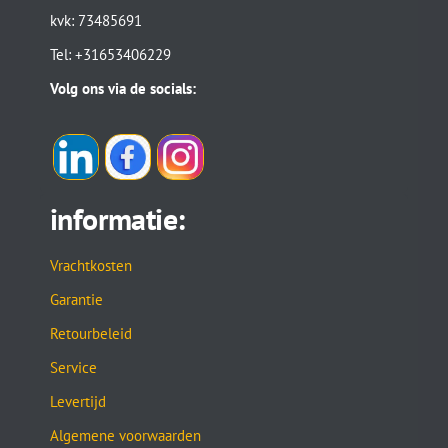
kvk: 73485691
Tel: +31653406229
Volg ons via de socials:
informatie:
Vrachtkosten
Garantie
Retourbeleid
Service
Levertijd
Algemene voorwaarden