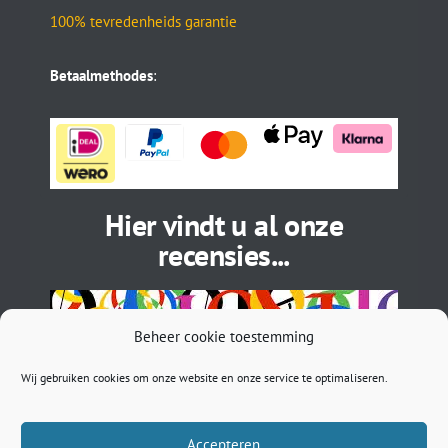
100% tevredenheids garantie
Betaalmethodes
:
Hier vindt u al onze
recensies...
Beheer cookie toestemming
Wij gebruiken cookies om onze website en onze service te optimaliseren.
Accepteren