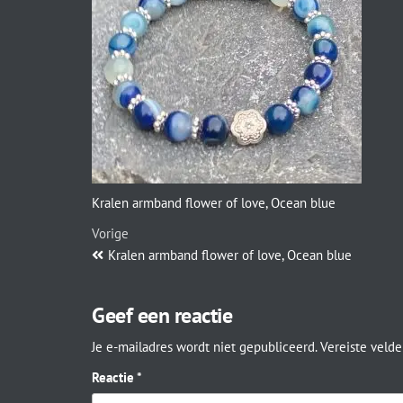
Kralen armband flower of love, Ocean blue
Vorige
Kralen armband flower of love, Ocean blue
Geef een reactie
Je e-mailadres wordt niet gepubliceerd.
Vereiste veld
Reactie
*