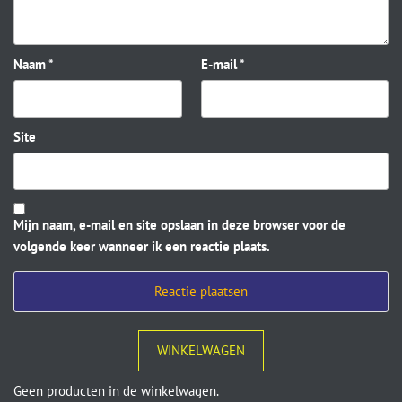
Naam
*
E-mail
*
Site
Mijn naam, e-mail en site opslaan in deze browser voor de
volgende keer wanneer ik een reactie plaats.
WINKELWAGEN
Geen producten in de winkelwagen.