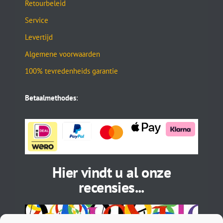
Retourbeleid
Service
Levertijd
Algemene voorwaarden
100% tevredenheids garantie
Betaalmethodes
:
Hier vindt u al onze
recensies...