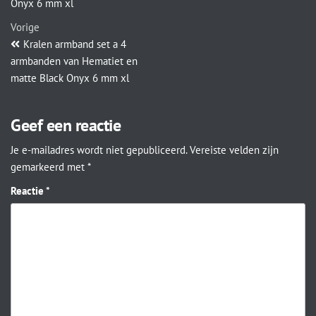
Onyx 6 mm xl
Vorige
Kralen armband set a 4
armbanden van Hematiet en
matte Black Onyx 6 mm xl
Geef een reactie
Je e-mailadres wordt niet gepubliceerd.
Vereiste velden zijn
gemarkeerd met
*
Reactie
*