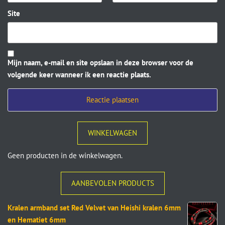
Site
Mijn naam, e-mail en site opslaan in deze browser voor de
volgende keer wanneer ik een reactie plaats.
WINKELWAGEN
Geen producten in de winkelwagen.
AANBEVOLEN PRODUCTS
Kralen armband set Red Velvet van Heishi kralen 6mm
en Hematiet 6mm