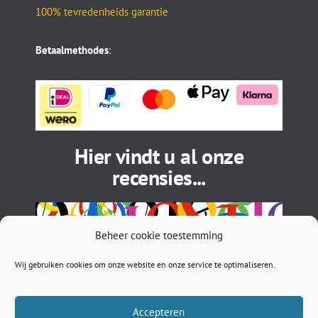
100% tevredenheids garantie
Betaalmethodes
:
Hier vindt u al onze
recensies...
Beheer cookie toestemming
Wij gebruiken cookies om onze website en onze service te optimaliseren.
Accepteren