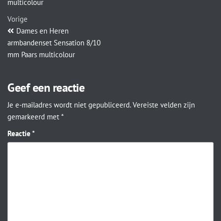
multicolour
Vorige
Dames en Heren
armbandenset Sensation 8/10
mm Paars multicolour
Geef een reactie
Je e-mailadres wordt niet gepubliceerd.
Vereiste velden zijn
gemarkeerd met
*
Reactie
*