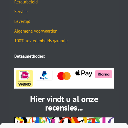
Retourbeleid
Service
Levertijd
Algemene voorwaarden
100% tevredenheids garantie
Betaalmethodes
:
Hier vindt u al onze
recensies...