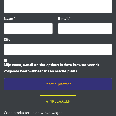
Naam
*
E-mail
*
Site
Mijn naam, e-mail en site opslaan in deze browser voor de
volgende keer wanneer ik een reactie plaats.
WINKELWAGEN
Geen producten in de winkelwagen.