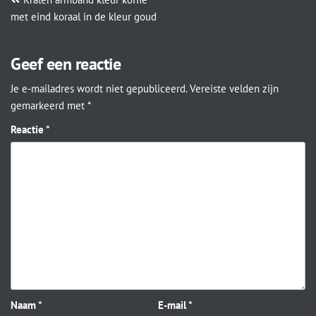
met eind koraal in de kleur goud
Geef een reactie
Je e-mailadres wordt niet gepubliceerd.
Vereiste velden zijn
gemarkeerd met
*
Reactie
*
Naam
*
E-mail
*