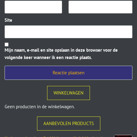
Site
Mijn naam, e-mail en site opslaan in deze browser voor de
volgende keer wanneer ik een reactie plaats.
WINKELWAGEN
Geen producten in de winkelwagen.
AANBEVOLEN PRODUCTS