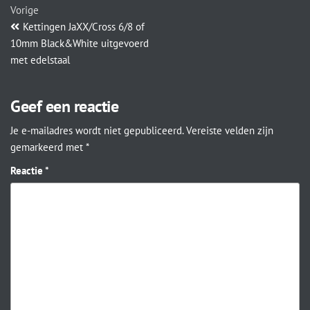
Vorige
Kettingen JaXX/Cross 6/8 of
10mm Black&White uitgevoerd
met edelstaal
Geef een reactie
Je e-mailadres wordt niet gepubliceerd.
Vereiste velden zijn
gemarkeerd met
*
Reactie
*