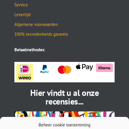
Service
Levertijd
Algemene voorwaarden
100% tevredenheids garantie
Betaalmethodes
:
Hier vindt u al onze
recensies...
Beheer cookie toestemming