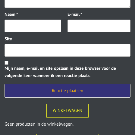
Naam
*
E-mail
*
Site
Mijn naam, e-mail en site opslaan in deze browser voor de
volgende keer wanneer ik een reactie plaats.
WINKELWAGEN
Geen producten in de winkelwagen.