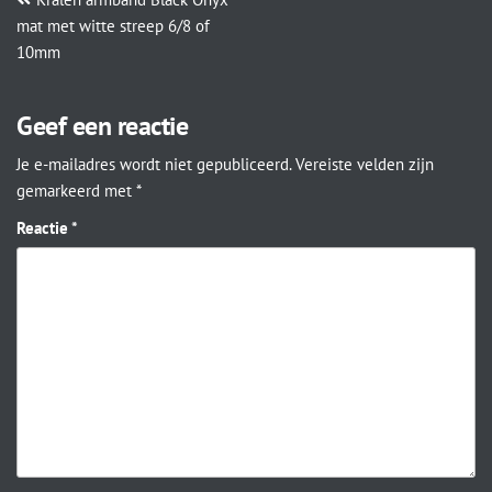
mat met witte streep 6/8 of
10mm
Geef een reactie
Je e-mailadres wordt niet gepubliceerd.
Vereiste velden zijn
gemarkeerd met
*
Reactie
*