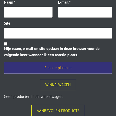
Naam
*
E-mail
*
Site
Mijn naam, e-mail en site opslaan in deze browser voor de
volgende keer wanneer ik een reactie plaats.
WINKELWAGEN
Geen producten in de winkelwagen.
AANBEVOLEN PRODUCTS