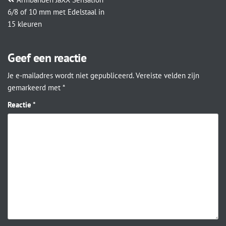
6/8 of 10 mm met Edelstaal in
15 kleuren
Geef een reactie
Je e-mailadres wordt niet gepubliceerd.
Vereiste velden zijn
gemarkeerd met
*
Reactie
*