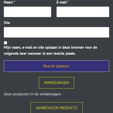
Naam
*
E-mail
*
Site
Mijn naam, e-mail en site opslaan in deze browser voor de
volgende keer wanneer ik een reactie plaats.
WINKELWAGEN
Geen producten in de winkelwagen.
AANBEVOLEN PRODUCTS