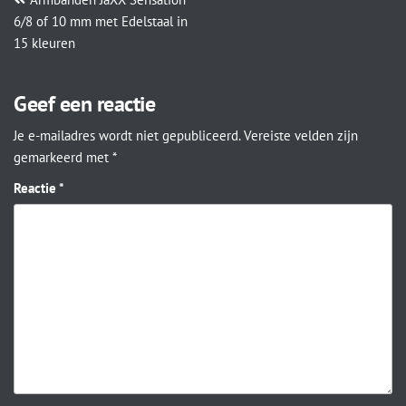
6/8 of 10 mm met Edelstaal in
15 kleuren
Geef een reactie
Je e-mailadres wordt niet gepubliceerd.
Vereiste velden zijn
gemarkeerd met
*
Reactie
*