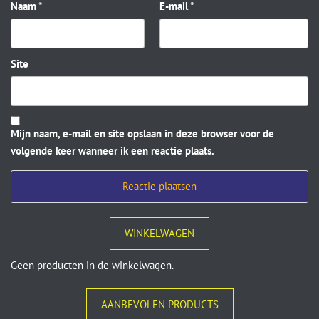
Naam
*
E-mail
*
Site
Mijn naam, e-mail en site opslaan in deze browser voor de
volgende keer wanneer ik een reactie plaats.
WINKELWAGEN
Geen producten in de winkelwagen.
AANBEVOLEN PRODUCTS