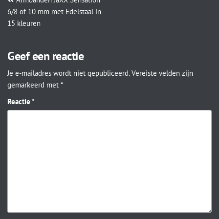
6/8 of 10 mm met Edelstaal in
15 kleuren
Geef een reactie
Je e-mailadres wordt niet gepubliceerd.
Vereiste velden zijn
gemarkeerd met
*
Reactie
*