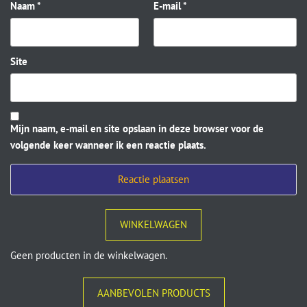
Naam
*
E-mail
*
Site
Mijn naam, e-mail en site opslaan in deze browser voor de
volgende keer wanneer ik een reactie plaats.
WINKELWAGEN
Geen producten in de winkelwagen.
AANBEVOLEN PRODUCTS