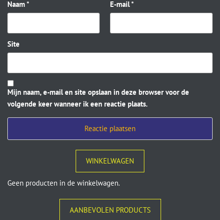
Naam
*
E-mail
*
Site
Mijn naam, e-mail en site opslaan in deze browser voor de
volgende keer wanneer ik een reactie plaats.
WINKELWAGEN
Geen producten in de winkelwagen.
AANBEVOLEN PRODUCTS