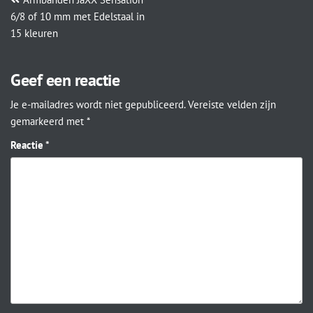
6/8 of 10 mm met Edelstaal in
15 kleuren
Geef een reactie
Je e-mailadres wordt niet gepubliceerd.
Vereiste velden zijn
gemarkeerd met
*
Reactie
*