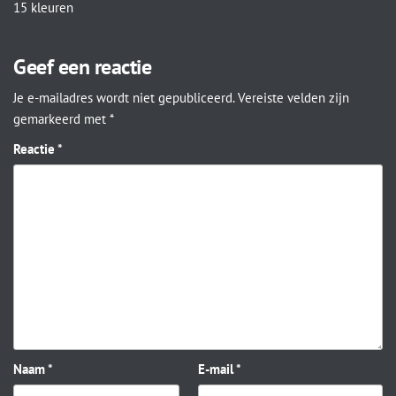
15 kleuren
Geef een reactie
Je e-mailadres wordt niet gepubliceerd.
Vereiste velden zijn
gemarkeerd met
*
Reactie
*
Naam
*
E-mail
*