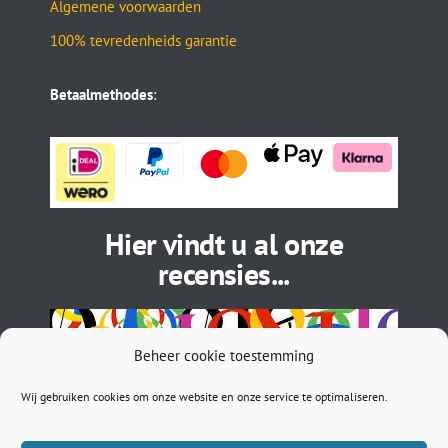
Algemene voorwaarden
100% tevredenheids garantie
Betaalmethodes
:
Hier vindt u al onze
recensies...
Beheer cookie toestemming
Wij gebruiken cookies om onze website en onze service te optimaliseren.