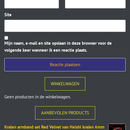
Site
Mijn naam, e-mail en site opslaan in deze browser voor de
volgende keer wanneer ik een reactie plaats.
WINKELWAGEN
Geen producten in de winkelwagen.
AANBEVOLEN PRODUCTS
Kralen armband set Red Velvet van Heishi kralen 6mm