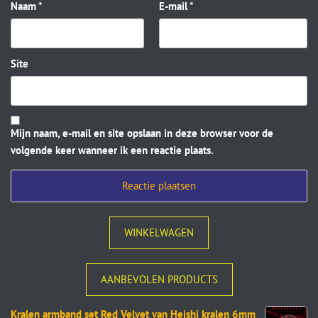
Naam
*
E-mail
*
Site
Mijn naam, e-mail en site opslaan in deze browser voor de
volgende keer wanneer ik een reactie plaats.
WINKELWAGEN
AANBEVOLEN PRODUCTS
Kralen armband set Red Velvet van Heishi kralen 6mm