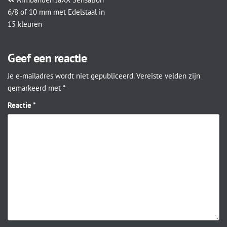
6/8 of 10 mm met Edelstaal in
15 kleuren
Geef een reactie
Je e-mailadres wordt niet gepubliceerd.
Vereiste velden zijn
gemarkeerd met
*
Reactie
*