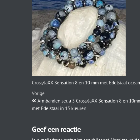
Cross/JaXX Sensation 8 en 10 mm met Edelstaal ocean
Vorige
Armbanden set a 3 Cross/JaXX Sensation 8 en 10m
met Edelstaal in 15 kleuren
Geef een reactie