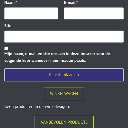
Naam
*
E-mail
*
Site
Mijn naam, e-mail en site opslaan in deze browser voor de
volgende keer wanneer ik een reactie plaats.
WINKELWAGEN
Geen producten in de winkelwagen.
AANBEVOLEN PRODUCTS