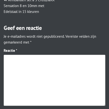
Sensation 8 en 10mm met
Edelstaal in 15 kleuren
Geef een reactie
Je e-mailadres wordt niet gepubliceerd.
Vereiste velden zijn
gemarkeerd met
*
Reactie
*