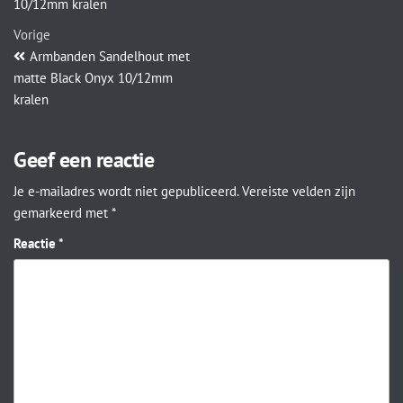
10/12mm kralen
Vorige
Armbanden Sandelhout met
matte Black Onyx 10/12mm
kralen
Geef een reactie
Je e-mailadres wordt niet gepubliceerd.
Vereiste velden zijn
gemarkeerd met
*
Reactie
*