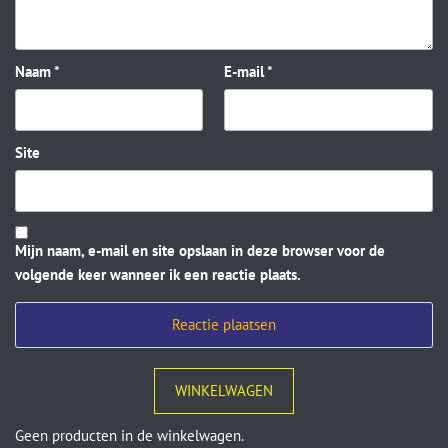
Naam
*
E-mail
*
Site
Mijn naam, e-mail en site opslaan in deze browser voor de
volgende keer wanneer ik een reactie plaats.
WINKELWAGEN
Geen producten in de winkelwagen.