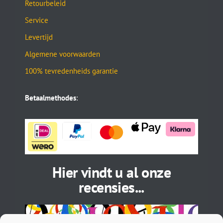
Retourbeleid
Service
Levertijd
Algemene voorwaarden
100% tevredenheids garantie
Betaalmethodes
:
Hier vindt u al onze
recensies...