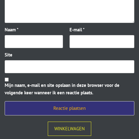
Naam
*
E-mail
*
Site
Mijn naam, e-mail en site opslaan in deze browser voor de
volgende keer wanneer ik een reactie plaats.
WINKELWAGEN