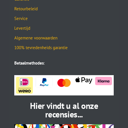
Retourbeleid
Service
Levertijd
Algemene voorwaarden
100% tevredenheids garantie
Betaalmethodes
:
Hier vindt u al onze
recensies...